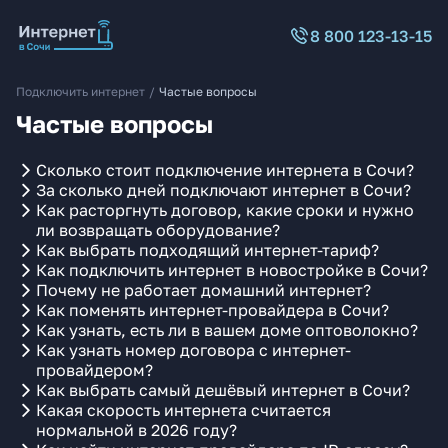
8 800 123-13-15
Подключить интернет
/
Частые вопросы
Частые вопросы
Сколько стоит подключение интернета в Сочи?
За сколько дней подключают интернет в Сочи?
Как расторгнуть договор, какие сроки и нужно
ли возвращать оборудование?
Как выбрать подходящий интернет-тариф?
Как подключить интернет в новостройке в Сочи?
Почему не работает домашний интернет?
Как поменять интернет-провайдера в Сочи?
Как узнать, есть ли в вашем доме оптоволокно?
Как узнать номер договора с интернет-
провайдером?
Как выбрать самый дешёвый интернет в Сочи?
Какая скорость интернета считается
нормальной в 2026 году?