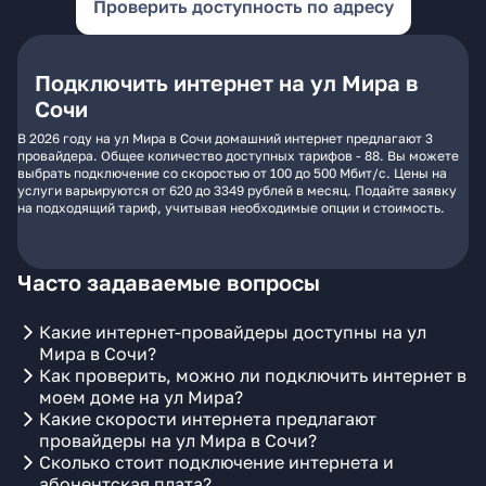
Проверить доступность по адресу
Подключить интернет на ул Мира в
Сочи
В 2026 году на ул Мира в Сочи домашний интернет предлагают 3
провайдера. Общее количество доступных тарифов - 88. Вы можете
выбрать подключение со скоростью от 100 до 500 Мбит/с. Цены на
услуги варьируются от 620 до 3349 рублей в месяц. Подайте заявку
на подходящий тариф, учитывая необходимые опции и стоимость.
Часто задаваемые вопросы
Какие интернет-провайдеры доступны на ул
Мира в Сочи?
Как проверить, можно ли подключить интернет в
моем доме на ул Мира?
Какие скорости интернета предлагают
провайдеры на ул Мира в Сочи?
Сколько стоит подключение интернета и
абонентская плата?