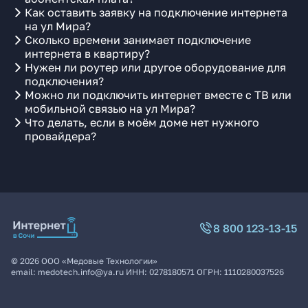
Как оставить заявку на подключение интернета
на ул Мира?
Сколько времени занимает подключение
интернета в квартиру?
Нужен ли роутер или другое оборудование для
подключения?
Можно ли подключить интернет вместе с ТВ или
мобильной связью на ул Мира?
Что делать, если в моём доме нет нужного
провайдера?
8 800 123-13-15
©
2026
ООО «Медовые Технологии»
email:
medotech.info@ya.ru
ИНН:
0278180571
ОГРН:
1110280037526