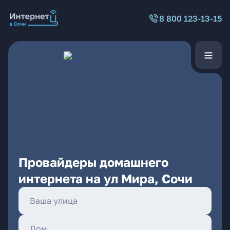
8 800 123-13-15
Провайдеры домашнего
интернета на ул Мира, Сочи