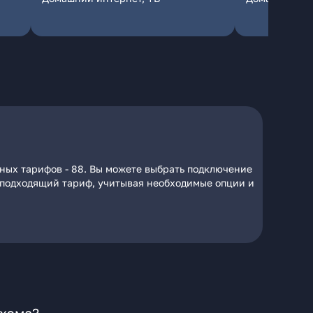
пных тарифов - 88. Вы можете выбрать подключение
на подходящий тариф, учитывая необходимые опции и