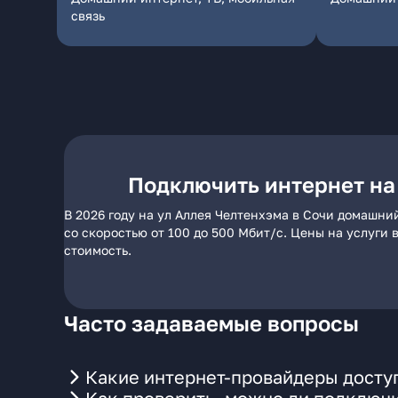
связь
Подключить интернет на
В 2026 году на ул Аллея Челтенхэма в Сочи домашни
со скоростью от 100 до 500 Мбит/с. Цены на услуги
стоимость.
Часто задаваемые вопросы
Какие интернет-провайдеры доступ