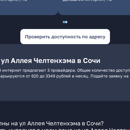
Проверить доступность по адресу
 ул Аллея Челтенхэма в Сочи
й интернет предлагают 3 провайдера. Общее количество досту
 варьируются от 620 до 3349 рублей в месяц. Подайте заявку 
ны на ул Аллея Челтенхэма в Сочи?