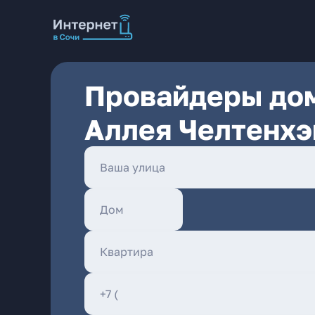
Провайдеры дом
Аллея Челтенхэ