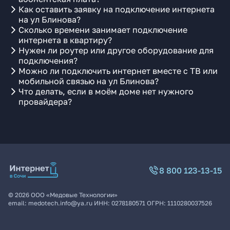
Как оставить заявку на подключение интернета
на ул Блинова?
Сколько времени занимает подключение
интернета в квартиру?
Нужен ли роутер или другое оборудование для
подключения?
Можно ли подключить интернет вместе с ТВ или
мобильной связью на ул Блинова?
Что делать, если в моём доме нет нужного
провайдера?
8 800 123-13-15
©
2026
ООО «Медовые Технологии»
email:
medotech.info@ya.ru
ИНН:
0278180571
ОГРН:
1110280037526