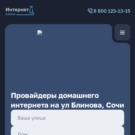
8 800 123-13-15
Провайдеры домашнего
интернета на ул Блинова, Сочи