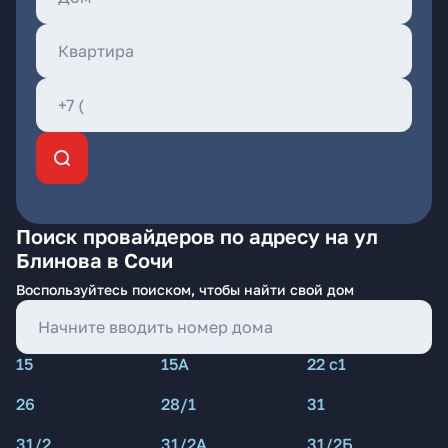
Поиск провайдеров по адресу на ул
Блинова в Сочи
Воспользуйтесь поиском, чтобы найти свой дом
15
15А
22 с1
26
28/1
31
31/2
31/2А
31/2Б