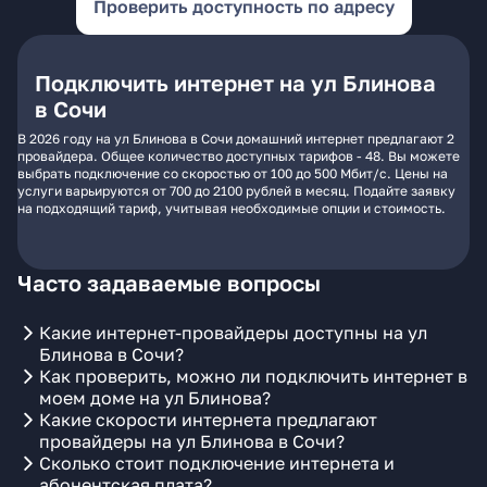
Проверить доступность по адресу
Подключить интернет на ул Блинова
в Сочи
В 2026 году на ул Блинова в Сочи домашний интернет предлагают 2
провайдера. Общее количество доступных тарифов - 48. Вы можете
выбрать подключение со скоростью от 100 до 500 Мбит/с. Цены на
услуги варьируются от 700 до 2100 рублей в месяц. Подайте заявку
на подходящий тариф, учитывая необходимые опции и стоимость.
Часто задаваемые вопросы
Какие интернет-провайдеры доступны на ул
Блинова в Сочи?
Как проверить, можно ли подключить интернет в
моем доме на ул Блинова?
Какие скорости интернета предлагают
провайдеры на ул Блинова в Сочи?
Сколько стоит подключение интернета и
абонентская плата?