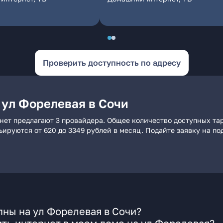
Проверить доступность по адресу
 ул Форелевая в Сочи
нет предлагают 3 провайдера. Общее количество доступных та
рьируются от 620 до 3349 рублей в месяц. Подайте заявку на 
ны на ул Форелевая в Сочи?