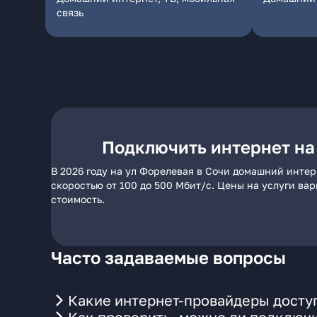
связь
Подключить интернет на
В 2026 году на ул Форелевая в Сочи домашний интер
скоростью от 100 до 500 Мбит/с. Цены на услуги ва
стоимость.
Часто задаваемые вопросы
Какие интернет-провайдеры доступ