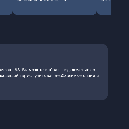
рифов - 88. Вы можете выбрать подключение со
подходящий тариф, учитывая необходимые опции и