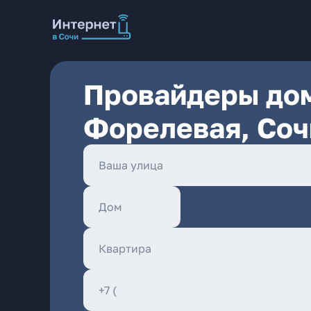
Провайдеры дом
Форелевая, Соч