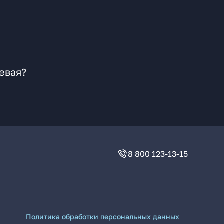
евая?
8 800 123-13-15
Политика обработки персональных данных