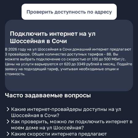
Проверить доступность по адресу
Подключить интернет на ул
Шоссейная в Сочи
В 2026 году на ул Шоссейная в Сочи домашний интернет предлагают
3 провайдера. Общее количество доступных тарифов - 88. Вы
можете выбрать подключение со скоростью от 100 до 500 Мбит/с.
Цены на услуги варьируются от 620 до 3349 рублей в месяц. Подайте
заявку на подходящий тариф, учитывая необходимые опции и
стоимость.
Часто задаваемые вопросы
Какие интернет-провайдеры доступны на ул
Шоссейная в Сочи?
Как проверить, можно ли подключить интернет в
моем доме на ул Шоссейная?
Какие скорости интернета предлагают