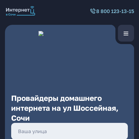
8 800 123-13-15
Провайдеры домашнего
интернета на ул Шоссейная,
Сочи