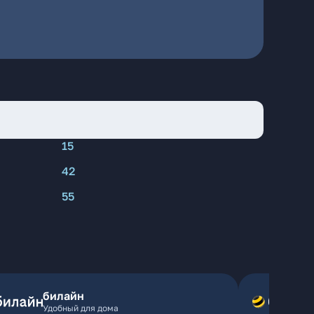
15
42
55
билайн
Удобный для дома