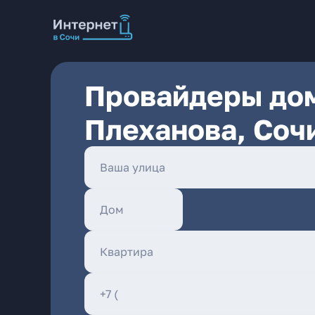
Провайдеры дом
Плеханова, Соч