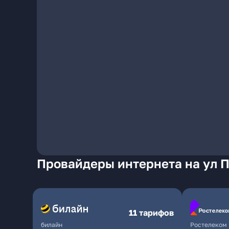
Провайдеры интернета на ул П
11 тарифов
билайн
Ростелеком