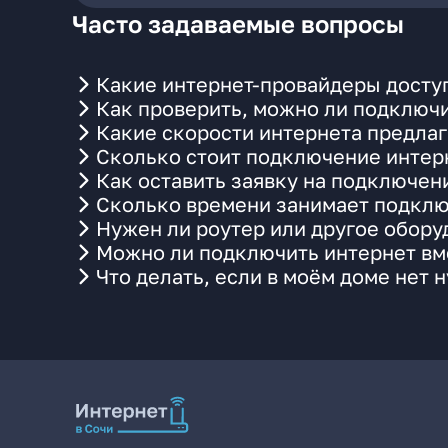
Часто задаваемые вопросы
Какие интернет-провайдеры доступ
Как проверить, можно ли подключи
Какие скорости интернета предлаг
Сколько стоит подключение интерн
Как оставить заявку на подключен
Сколько времени занимает подклю
Нужен ли роутер или другое обор
Можно ли подключить интернет вме
Что делать, если в моём доме нет 