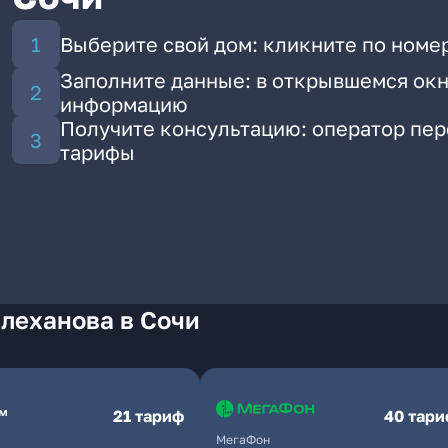
Выберите свой дом: кликните по номе
Заполните данные: в открывшемся окн
информацию
Получите консультацию: оператор пе
тарифы
леханова в Сочи
21 тариф
40 тар
МегаФон