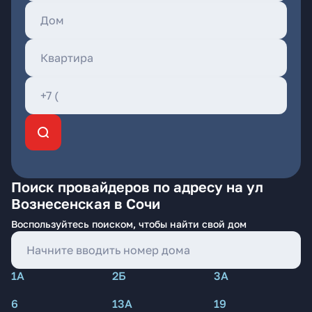
Поиск провайдеров по адресу на ул
Вознесенская в Сочи
Воспользуйтесь поиском, чтобы найти свой дом
1А
2Б
3А
6
13А
19