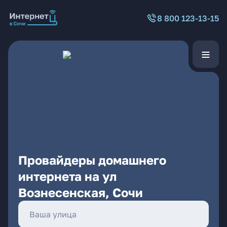
8 800 123-13-15
Провайдеры домашнего
интернета на ул
Вознесенская, Сочи