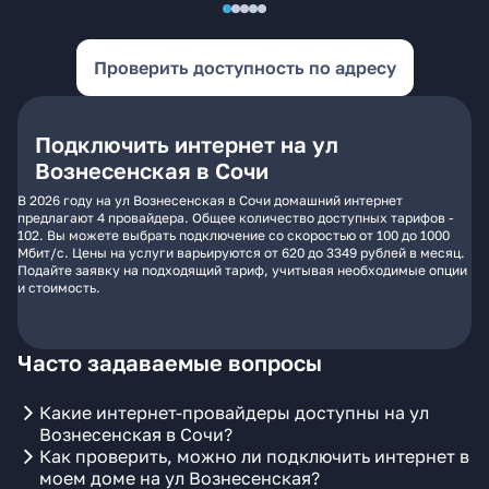
Проверить доступность по адресу
Подключить интернет на ул
Вознесенская в Сочи
В 2026 году на ул Вознесенская в Сочи домашний интернет
предлагают 4 провайдера. Общее количество доступных тарифов -
102. Вы можете выбрать подключение со скоростью от 100 до 1000
Мбит/с. Цены на услуги варьируются от 620 до 3349 рублей в месяц.
Подайте заявку на подходящий тариф, учитывая необходимые опции
и стоимость.
Часто задаваемые вопросы
Какие интернет-провайдеры доступны на ул
Вознесенская в Сочи?
Как проверить, можно ли подключить интернет в
моем доме на ул Вознесенская?