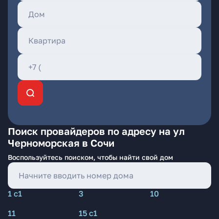
Поиск провайдеров по адресу на ул
Черноморская в Сочи
Воспользуйтесь поиском, чтобы найти свой дом
1 с1
3
10
11
15 с1