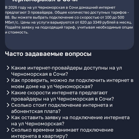
В 2026 году на ул Черноморская в Сочи домашний интернет
предлагают 3 провайдера. Общее количество доступных тарифов -
88. Вы можете выбрать подключение со скоростью от 100 до 500
Мбит/с. Цены на услуги варьируются от 620 до 3349 рублей в месяц.
Подайте заявку на подходящий тариф, учитывая необходимые опции
и стоимость.
Часто задаваемые вопросы
Какие интернет-провайдеры доступны на ул
Черноморская в Сочи?
Как проверить, можно ли подключить интернет в
моем доме на ул Черноморская?
Какие скорости интернета предлагают
провайдеры на ул Черноморская в Сочи?
Сколько стоит подключение интернета и
абонентская плата?
Как оставить заявку на подключение интернета
на ул Черноморская?
Сколько времени занимает подключение
интернета в квартиру?