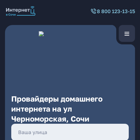
8 800 123-13-15
Провайдеры домашнего
интернета на ул
Черноморская, Сочи