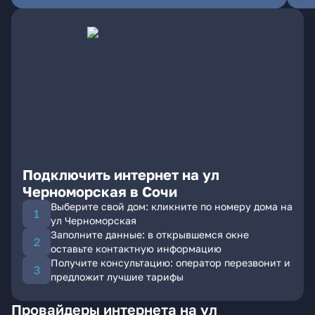
Подключить интернет на ул
Черноморская в Сочи
Выберите свой дом: кликните по номеру дома на
ул Черноморская
Заполните данные: в открывшемся окне
оставьте контактную информацию
Получите консультацию: оператор перезвонит и
предложит лучшие тарифы
Провайдеры интернета на ул