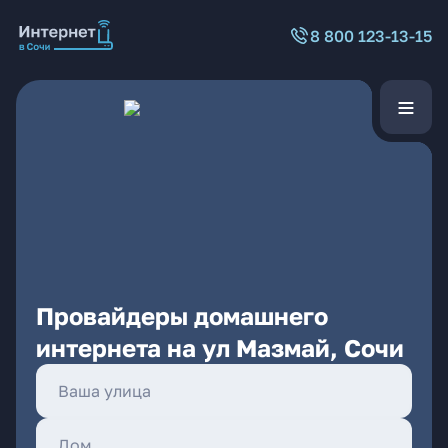
8 800 123-13-15
Провайдеры домашнего
интернета на ул Мазмай, Сочи