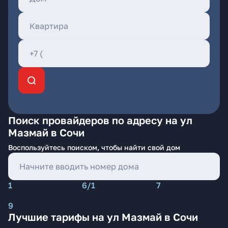
Поиск провайдеров по адресу на ул
Мазмай в Сочи
Воспользуйтесь поиском, чтобы найти свой дом
1
6/1
7
9
Лучшие тарифы на ул Мазмай в Сочи