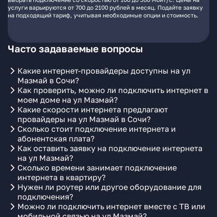
услуги варьируются от 700 до 2100 рублей в месяц. Подайте заявку
на подходящий тариф, учитывая необходимые опции и стоимость.
Часто задаваемые вопросы
Какие интернет-провайдеры доступны на ул
Мазмай в Сочи?
Как проверить, можно ли подключить интернет в
моем доме на ул Мазмай?
Какие скорости интернета предлагают
провайдеры на ул Мазмай в Сочи?
Сколько стоит подключение интернета и
абонентская плата?
Как оставить заявку на подключение интернета
на ул Мазмай?
Сколько времени занимает подключение
интернета в квартиру?
Нужен ли роутер или другое оборудование для
подключения?
Можно ли подключить интернет вместе с ТВ или
мобильной связью на ул Мазмай?