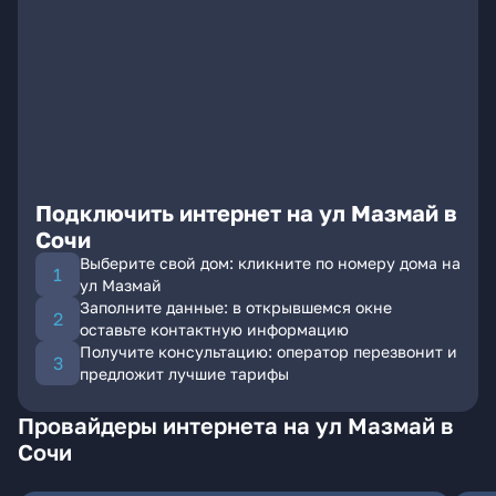
Подключить интернет на ул Мазмай в
Сочи
Выберите свой дом: кликните по номеру дома на
ул Мазмай
Заполните данные: в открывшемся окне
оставьте контактную информацию
Получите консультацию: оператор перезвонит и
предложит лучшие тарифы
Провайдеры интернета на ул Мазмай в
Сочи