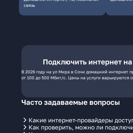
связь
Подключить интернет на
В 2026 году на ул Мира в Сочи домашний интернет п
от 100 до 500 Мбит/с. Цены на услуги варьируются 
Часто задаваемые вопросы
Какие интернет-провайдеры доступ
Как проверить, можно ли подключи