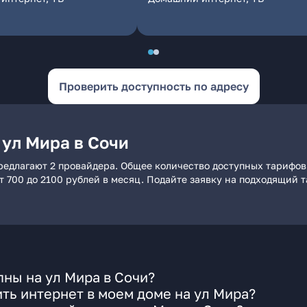
Проверить доступность по адресу
 ул Мира в Сочи
редлагают 2 провайдера. Общее количество доступных тарифов
от 700 до 2100 рублей в месяц. Подайте заявку на подходящий 
ны на ул Мира в Сочи?
ть интернет в моем доме на ул Мира?